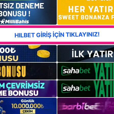
HILBET GİRİŞ İÇİN TIKLAYINIZ!