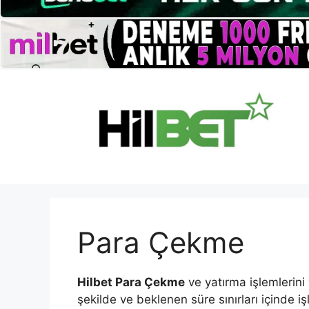
İçeriğe
atla
Para Çekme
Hilbet Para Çekme
ve yatırma işlemlerini 
şekilde ve beklenen süre sınırları içinde i