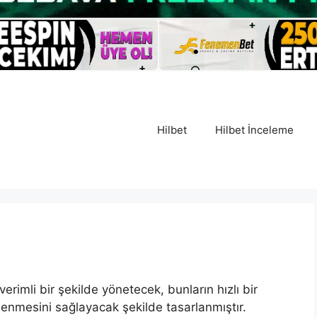
Hilbet
Hilbet İnceleme
verimli bir şekilde yönetecek, bunların hızlı bir
şlenmesini sağlayacak şekilde tasarlanmıştır.