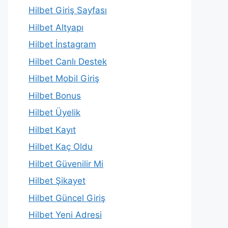
Hilbet Giriş Sayfası
Hilbet Altyapı
Hilbet İnstagram
Hilbet Canlı Destek
Hilbet Mobil Giriş
Hilbet Bonus
Hilbet Üyelik
Hilbet Kayıt
Hilbet Kaç Oldu
Hilbet Güvenilir Mi
Hilbet Şikayet
Hilbet Güncel Giriş
Hilbet Yeni Adresi