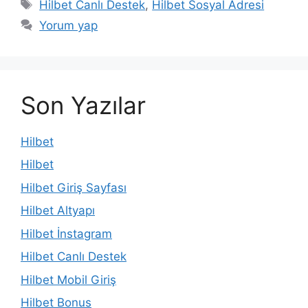
Etiketler
Hilbet Canlı Destek
,
Hilbet Sosyal Adresi
Yorum yap
Son Yazılar
Hilbet
Hilbet
Hilbet Giriş Sayfası
Hilbet Altyapı
Hilbet İnstagram
Hilbet Canlı Destek
Hilbet Mobil Giriş
Hilbet Bonus