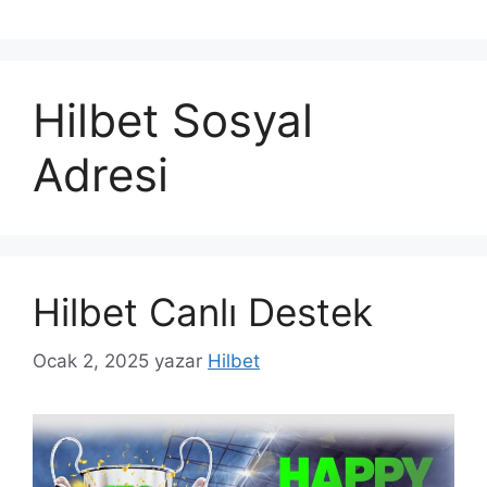
Hilbet Sosyal
Adresi
Hilbet Canlı Destek
Ocak 2, 2025
yazar
Hilbet