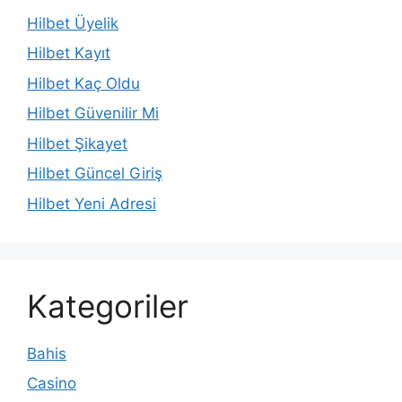
Hilbet Üyelik
Hilbet Kayıt
Hilbet Kaç Oldu
Hilbet Güvenilir Mi
Hilbet Şikayet
Hilbet Güncel Giriş
Hilbet Yeni Adresi
Kategoriler
Bahis
Casino