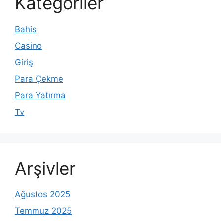
Kategoriler
Bahis
Casino
Giriş
Para Çekme
Para Yatırma
Tv
Arşivler
Ağustos 2025
Temmuz 2025