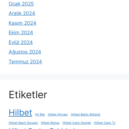
Ocak 2025
Aralık 2024
Kasım 2024
Ekim 2024
Eylül 2024
Ağustos 2024
Temmuz 2024
Etiketler
Hilbet
Hil Bet
Hilbet Altyapı
Hilbet Bahis Bölümü
Hilbet Basit Soruları
Hilbet Bonus
Hilbet Canlı Destek
Hilbet Canlı Tv