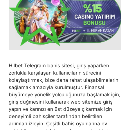
Hilbet Telegram bahis sitesi, giriş yaparken
zorlukla karşılaşan kullanıcıların sürecini
kolaylaştırmak, bize daha rahat ulaşabilmelerini
sağlamak amacıyla kurulmuştur. Finansal
büyümeye yönelik yolculuğunuza başlamak için,
giriş düğmesini kullanarak web sitemize giriş
yapın ve karınızı en üst düzeye çıkarmak için
deneyimli bahisçiler tarafından belirtilen
adımları izleyin. Çeşitli bahis oyunlarına ev