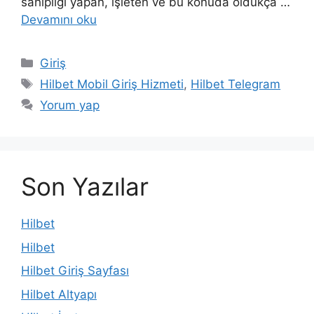
sahipliği yapan, işleten ve bu konuda oldukça …
Devamını oku
Kategoriler
Giriş
Etiketler
Hilbet Mobil Giriş Hizmeti
,
Hilbet Telegram
Yorum yap
Son Yazılar
Hilbet
Hilbet
Hilbet Giriş Sayfası
Hilbet Altyapı