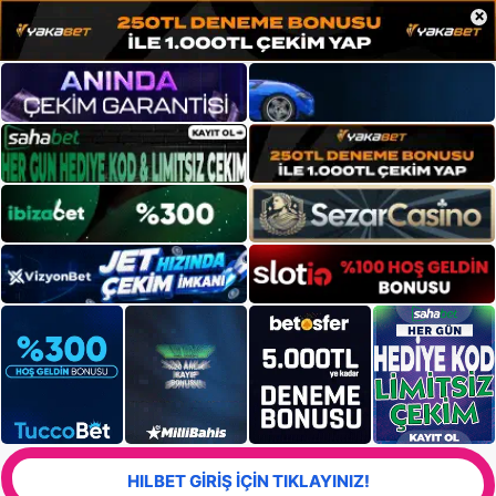
×
HILBET GİRİŞ İÇİN TIKLAYINIZ!