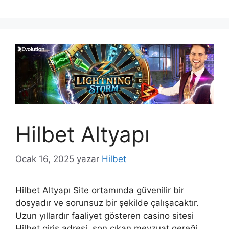
Hilbet Altyapı
Ocak 16, 2025
yazar
Hilbet
Hilbet Altyapı Site ortamında güvenilir bir
dosyadır ve sorunsuz bir şekilde çalışacaktır.
Uzun yıllardır faaliyet gösteren casino sitesi
Hilbet giriş adresi, son çıkan mevzuat gereği