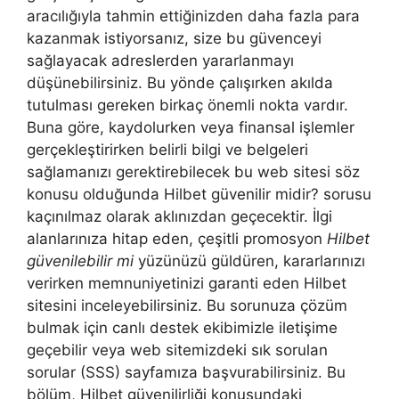
aracılığıyla tahmin ettiğinizden daha fazla para
kazanmak istiyorsanız, size bu güvenceyi
sağlayacak adreslerden yararlanmayı
düşünebilirsiniz. Bu yönde çalışırken akılda
tutulması gereken birkaç önemli nokta vardır.
Buna göre, kaydolurken veya finansal işlemler
gerçekleştirirken belirli bilgi ve belgeleri
sağlamanızı gerektirebilecek bu web sitesi söz
konusu olduğunda Hilbet güvenilir midir? sorusu
kaçınılmaz olarak aklınızdan geçecektir. İlgi
alanlarınıza hitap eden, çeşitli promosyon
Hilbet
güvenilebilir mi
yüzünüzü güldüren, kararlarınızı
verirken memnuniyetinizi garanti eden Hilbet
sitesini inceleyebilirsiniz. Bu sorunuza çözüm
bulmak için canlı destek ekibimizle iletişime
geçebilir veya web sitemizdeki sık sorulan
sorular (SSS) sayfamıza başvurabilirsiniz. Bu
bölüm, Hilbet güvenilirliği konusundaki