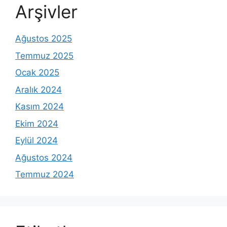
Arşivler
Ağustos 2025
Temmuz 2025
Ocak 2025
Aralık 2024
Kasım 2024
Ekim 2024
Eylül 2024
Ağustos 2024
Temmuz 2024