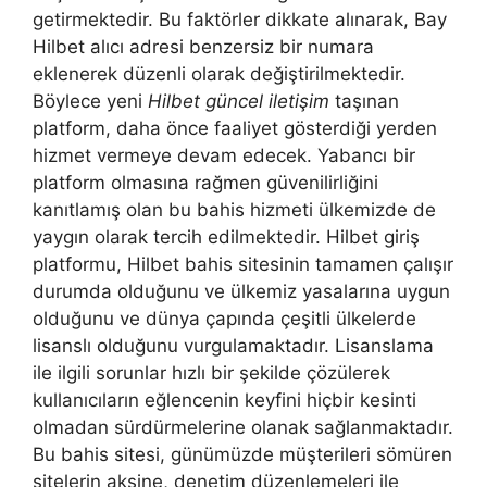
getirmektedir. Bu faktörler dikkate alınarak, Bay
Hilbet alıcı adresi benzersiz bir numara
eklenerek düzenli olarak değiştirilmektedir.
Böylece yeni
Hilbet güncel iletişim
taşınan
platform, daha önce faaliyet gösterdiği yerden
hizmet vermeye devam edecek. Yabancı bir
platform olmasına rağmen güvenilirliğini
kanıtlamış olan bu bahis hizmeti ülkemizde de
yaygın olarak tercih edilmektedir. Hilbet giriş
platformu, Hilbet bahis sitesinin tamamen çalışır
durumda olduğunu ve ülkemiz yasalarına uygun
olduğunu ve dünya çapında çeşitli ülkelerde
lisanslı olduğunu vurgulamaktadır. Lisanslama
ile ilgili sorunlar hızlı bir şekilde çözülerek
kullanıcıların eğlencenin keyfini hiçbir kesinti
olmadan sürdürmelerine olanak sağlanmaktadır.
Bu bahis sitesi, günümüzde müşterileri sömüren
sitelerin aksine, denetim düzenlemeleri ile