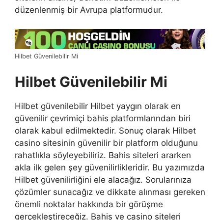
düzenlenmiş bir Avrupa platformudur.
Hilbet Güvenilebilir Mi
Hilbet Güvenilebilir Mi
Hilbet güvenilebilir Hilbet yaygın olarak en
güvenilir çevrimiçi bahis platformlarından biri
olarak kabul edilmektedir. Sonuç olarak Hilbet
casino sitesinin güvenilir bir platform olduğunu
rahatlıkla söyleyebiliriz. Bahis siteleri ararken
akla ilk gelen şey güvenilirlikleridir. Bu yazımızda
Hilbet güvenilirliğini ele alacağız. Sorularınıza
çözümler sunacağız ve dikkate alınması gereken
önemli noktalar hakkında bir görüşme
gerçekleştireceğiz. Bahis ve casino siteleri