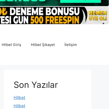
Hilbet Giriş
Hilbet Şikayet
İletişim
Son Yazılar
Hilbet
Hilbet