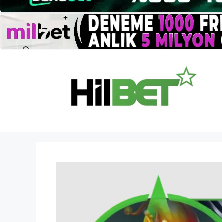
İçeriğe
atla