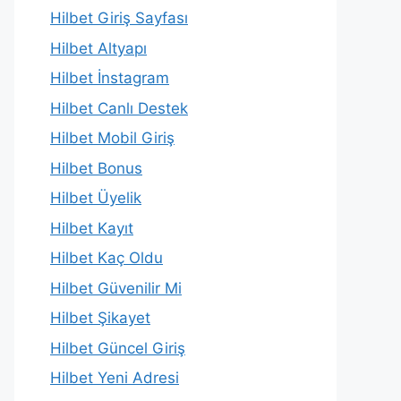
Hilbet Giriş Sayfası
Hilbet Altyapı
Hilbet İnstagram
Hilbet Canlı Destek
Hilbet Mobil Giriş
Hilbet Bonus
Hilbet Üyelik
Hilbet Kayıt
Hilbet Kaç Oldu
Hilbet Güvenilir Mi
Hilbet Şikayet
Hilbet Güncel Giriş
Hilbet Yeni Adresi