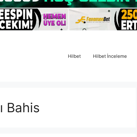
Hilbet
Hilbet İnceleme
ı Bahis